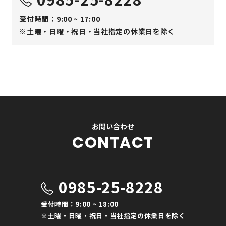
受付時間：9:00 ~ 17:00
※土曜・日曜・祝日・当社指定の休業日を除く
お問い合わせ
CONTACT
0985-25-8228
受付時間：9:00 ~ 18:00
※土曜・日曜・祝日・当社指定の休業日を除く