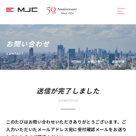
お問い合わせ
CONTACT
HOME
お問い合わせ
送信が完了しました
送信が完了しました
COMPLETED
このたびはお問い合わせいただきありがとうございます。ご
入力いただいたメールアドレス宛に受付確認メールをお送り