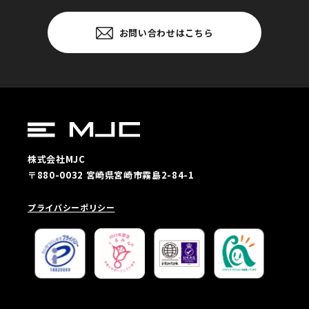
お問い合わせはこちら
株式会社MJC
〒880-0032 宮崎県宮崎市霧島2-84-1
プライバシーポリシー