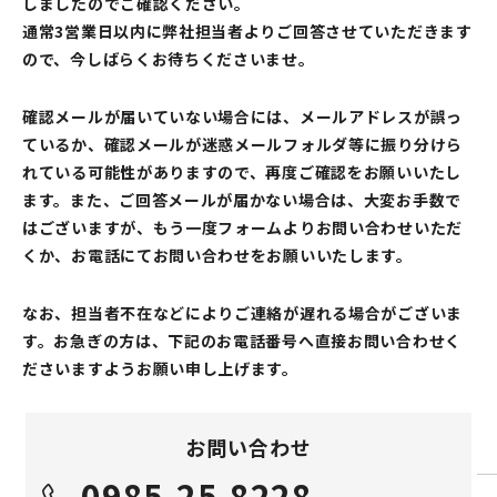
しましたのでご確認ください。
通常3営業日以内に弊社担当者よりご回答させていただきます
ので、今しばらくお待ちくださいませ。
確認メールが届いていない場合には、メールアドレスが誤っ
ているか、確認メールが迷惑メールフォルダ等に振り分けら
れている可能性がありますので、再度ご確認をお願いいたし
ます。また、ご回答メールが届かない場合は、大変お手数で
はございますが、もう一度フォームよりお問い合わせいただ
くか、お電話にてお問い合わせをお願いいたします。
なお、担当者不在などによりご連絡が遅れる場合がございま
す。お急ぎの方は、下記のお電話番号へ直接お問い合わせく
ださいますようお願い申し上げます。
お問い合わせ
0985-25-8228