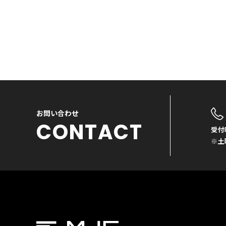
お問い合わせ
CONTACT
受付時
※土