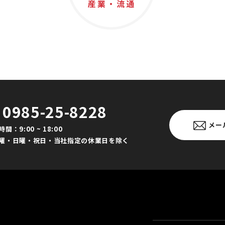
0985-25-8228
メー
間：9:00 ~ 18:00
曜・日曜・祝日・当社指定の休業日を除く