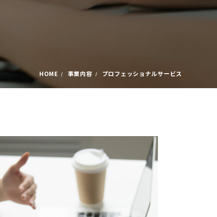
HOME
事業内容
プロフェッショナルサービス