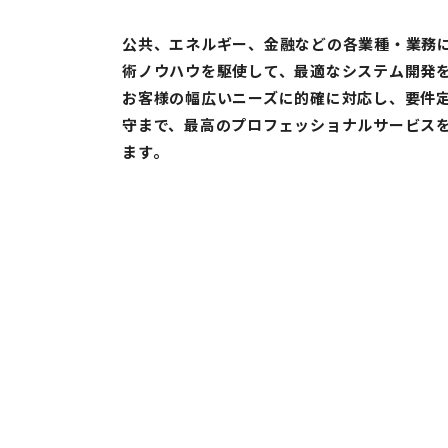
公共、エネルギー、金融などの各業種・業務
術ノウハウを駆使して、最適なシステム開発
お客様の幅広いニーズに的確に対応し、要件
守まで、最高のプロフェッショナルサービス
ます。