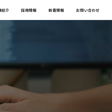
例紹介
採用情報
新着情報
お問い合わせ
育・学習
プロジェクトサービス