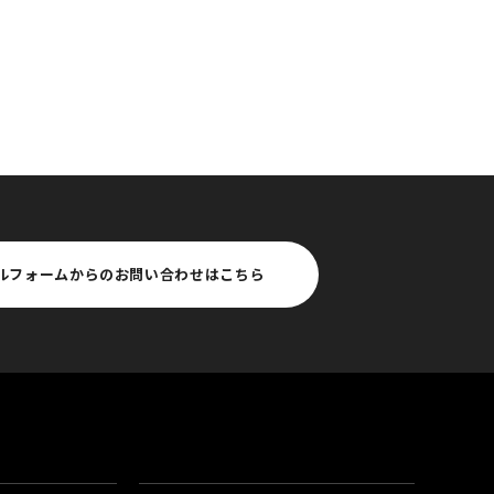
ルフォームからのお問い合わせはこちら