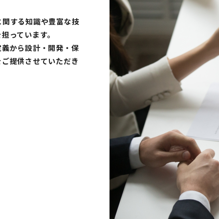
に関する知識や豊富な技
を担っています。
定義から設計・開発・保
をご提供させていただき